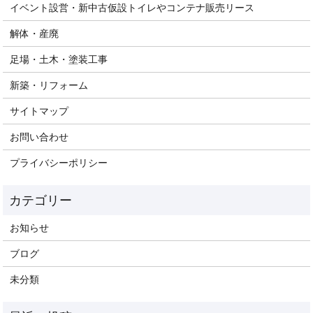
イベント設営・新中古仮設トイレやコンテナ販売リース
解体・産廃
足場・土木・塗装工事
新築・リフォーム
サイトマップ
お問い合わせ
プライバシーポリシー
お知らせ
ブログ
未分類