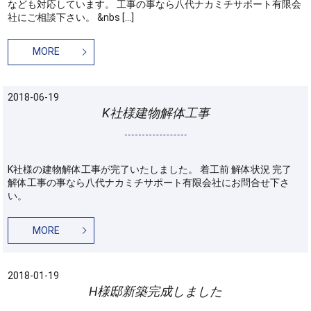
なども対応しています。 工事の事なら八代ナカミチサポート有限会
社にご相談下さい。 &nbs […]
MORE
2018-06-19
K社様建物解体工事
K社様の建物解体工事が完了いたしました。 着工前 解体状況 完了
解体工事の事なら八代ナカミチサポート有限会社にお問合せ下さ
い。
MORE
2018-01-19
H様邸新築完成しました