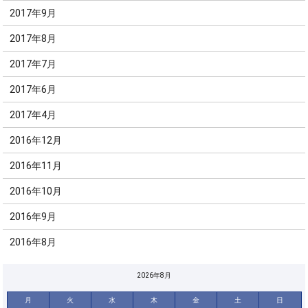
2017年9月
2017年8月
2017年7月
2017年6月
2017年4月
2016年12月
2016年11月
2016年10月
2016年9月
2016年8月
2026年8月
月
火
水
木
金
土
日