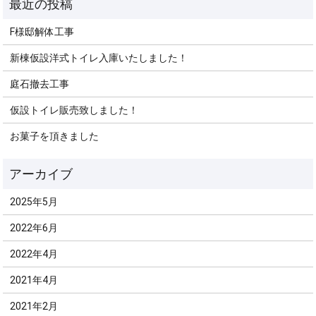
F様邸解体工事
新棟仮設洋式トイレ入庫いたしました！
庭石撤去工事
仮設トイレ販売致しました！
お菓子を頂きました
2025年5月
2022年6月
2022年4月
2021年4月
2021年2月