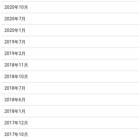
2020年10月
2020年7月
2020年1月
2019年7月
2019年2月
2018年11月
2018年10月
2018年7月
2018年6月
2018年1月
2017年12月
2017年10月