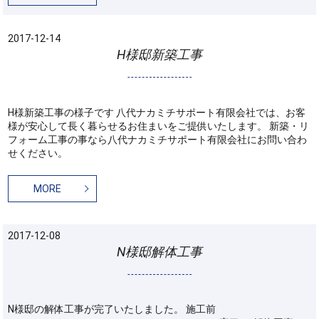
2017-12-14
H様邸新築工事
H様新築工事の様子です 八代ナカミチサポート有限会社では、お客
様が安心して長く暮らせるお住まいをご提供いたします。 新築・リ
フォーム工事の事なら八代ナカミチサポート有限会社にお問い合わ
せください。
MORE
2017-12-08
N様邸解体工事
N様邸の解体工事が完了いたしました。 施工前