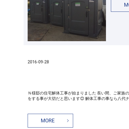
M
2016-09-28
Ｎ様邸の住宅解体工事が始まりました 長い間、ご家族の
をする事が大切だと思います😊 解体工事の事なら八代ナカ
MORE