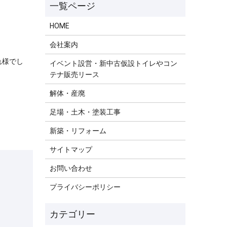
HOME
会社案内
様でし
イベント設営・新中古仮設トイレやコン
テナ販売リース
解体・産廃
足場・土木・塗装工事
新築・リフォーム
サイトマップ
お問い合わせ
プライバシーポリシー