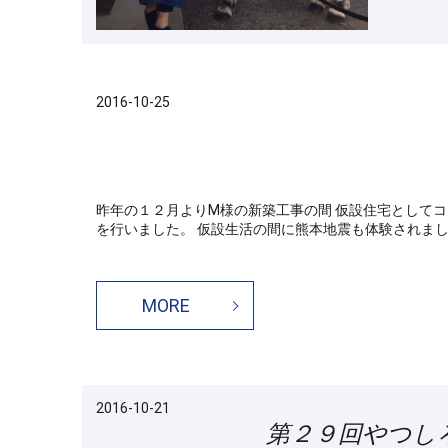
2016-10-25
昨年の１２月よりM様の新築工事の間 仮設住宅として
を行いました。 仮設生活の間に熊本地震も体験されました
MORE
2016-10-21
第２９回やつし