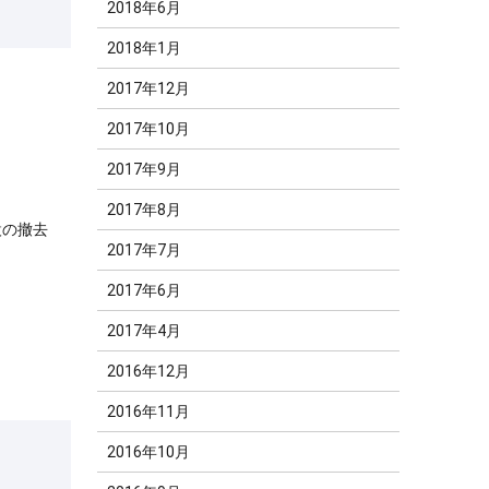
2018年6月
2018年1月
2017年12月
2017年10月
2017年9月
2017年8月
設の撤去
2017年7月
2017年6月
2017年4月
2016年12月
2016年11月
2016年10月