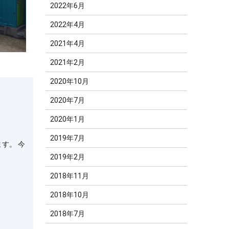
2022年6月
2022年4月
2021年4月
2021年2月
2020年10月
2020年7月
2020年1月
2019年7月
す。 今
2019年2月
2018年11月
2018年10月
2018年7月