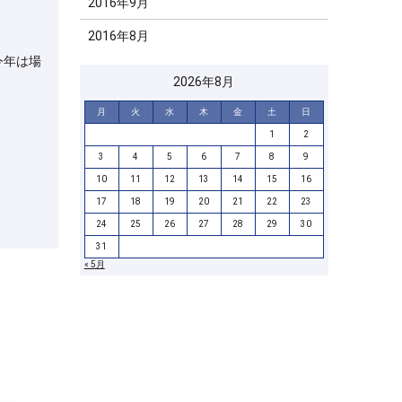
2016年9月
2016年8月
今年は場
2026年8月
月
火
水
木
金
土
日
1
2
3
4
5
6
7
8
9
10
11
12
13
14
15
16
17
18
19
20
21
22
23
24
25
26
27
28
29
30
31
« 5月