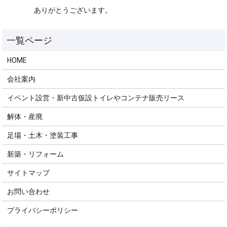
ありがとうございます。
HOME
会社案内
イベント設営・新中古仮設トイレやコンテナ販売リース
解体・産廃
足場・土木・塗装工事
新築・リフォーム
サイトマップ
お問い合わせ
プライバシーポリシー