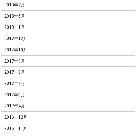
2018年7月
2018年6月
2018年1月
2017年12月
2017年10月
2017年9月
2017年8月
2017年7月
2017年6月
2017年4月
2016年12月
2016年11月