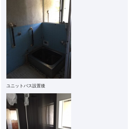
ユニットバス設置後