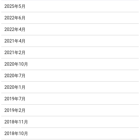
2025年5月
2022年6月
2022年4月
2021年4月
2021年2月
2020年10月
2020年7月
2020年1月
2019年7月
2019年2月
2018年11月
2018年10月