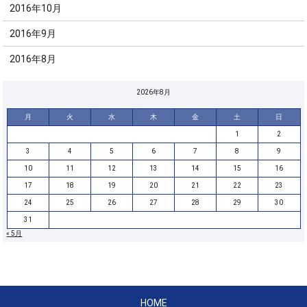
2016年10月
2016年9月
2016年8月
2026年8月
月
火
水
木
金
土
日
1
2
3
4
5
6
7
8
9
10
11
12
13
14
15
16
17
18
19
20
21
22
23
24
25
26
27
28
29
30
31
« 5月
HOME