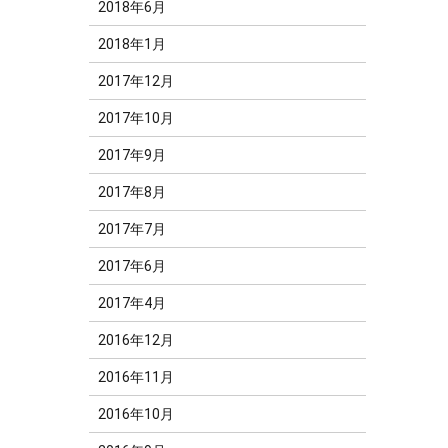
2018年6月
2018年1月
2017年12月
2017年10月
2017年9月
2017年8月
2017年7月
2017年6月
2017年4月
2016年12月
2016年11月
2016年10月