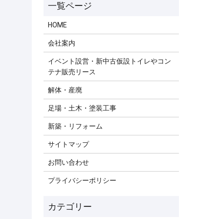
HOME
会社案内
イベント設営・新中古仮設トイレやコン
テナ販売リース
解体・産廃
足場・土木・塗装工事
新築・リフォーム
サイトマップ
お問い合わせ
プライバシーポリシー