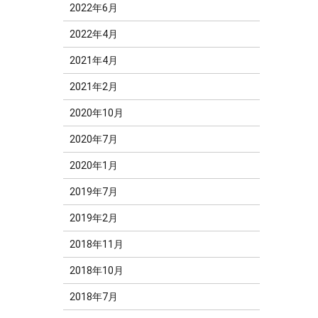
2022年6月
2022年4月
2021年4月
2021年2月
2020年10月
2020年7月
2020年1月
2019年7月
2019年2月
2018年11月
2018年10月
2018年7月