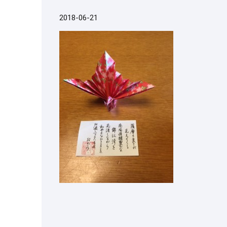
2018-06-21