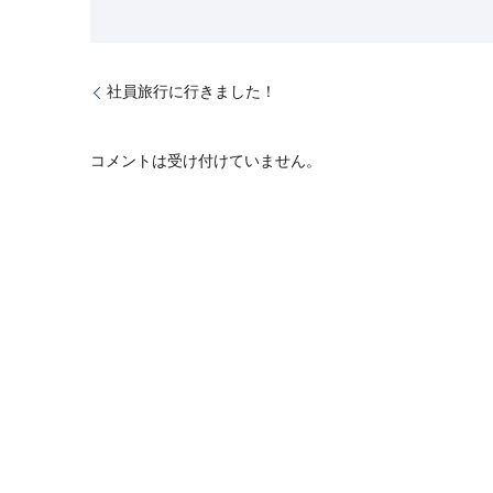
社員旅行に行きました！
コメントは受け付けていません。