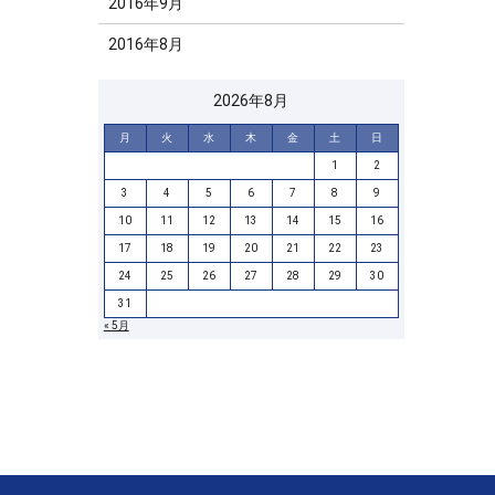
2016年9月
2016年8月
2026年8月
月
火
水
木
金
土
日
1
2
3
4
5
6
7
8
9
10
11
12
13
14
15
16
17
18
19
20
21
22
23
24
25
26
27
28
29
30
31
« 5月