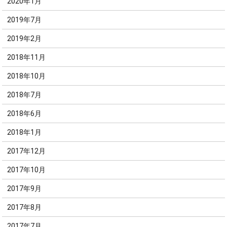
2020年1月
2019年7月
2019年2月
2018年11月
2018年10月
2018年7月
2018年6月
2018年1月
2017年12月
2017年10月
2017年9月
2017年8月
2017年7月