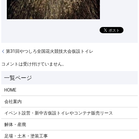
第31回やつしろ全国花火競技大会仮設トイレ
コメントは受け付けていません。
HOME
会社案内
イベント設営・新中古仮設トイレやコンテナ販売リース
解体・産廃
足場・土木・塗装工事