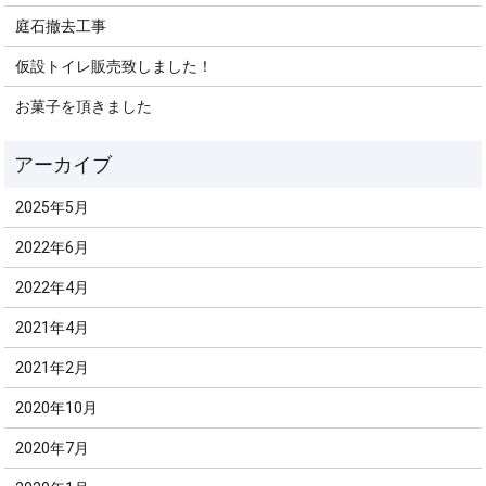
庭石撤去工事
仮設トイレ販売致しました！
お菓子を頂きました
2025年5月
2022年6月
2022年4月
2021年4月
2021年2月
2020年10月
2020年7月