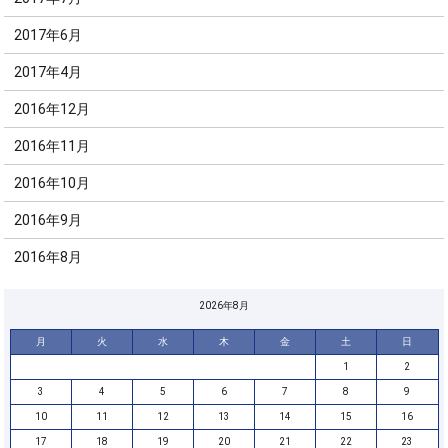
2017年6月
2017年4月
2016年12月
2016年11月
2016年10月
2016年9月
2016年8月
2026年8月
月
火
水
木
金
土
日
1
2
3
4
5
6
7
8
9
10
11
12
13
14
15
16
17
18
19
20
21
22
23