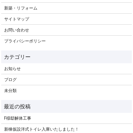
新築・リフォーム
サイトマップ
お問い合わせ
プライバシーポリシー
お知らせ
ブログ
未分類
F様邸解体工事
新棟仮設洋式トイレ入庫いたしました！