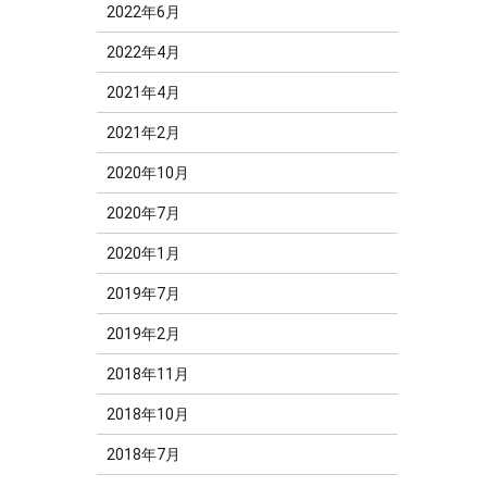
2022年6月
2022年4月
2021年4月
2021年2月
2020年10月
2020年7月
2020年1月
2019年7月
2019年2月
2018年11月
2018年10月
2018年7月