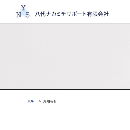
TOP
お知らせ