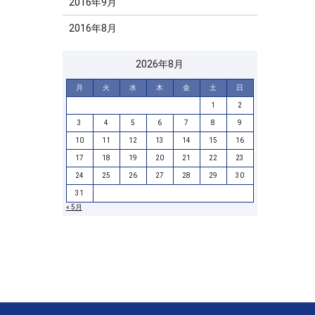
2016年9月
2016年8月
2026年8月
月
火
水
木
金
土
日
1
2
3
4
5
6
7
8
9
10
11
12
13
14
15
16
17
18
19
20
21
22
23
24
25
26
27
28
29
30
31
« 5月