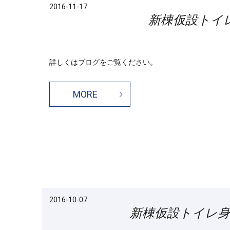
2016-11-17
新棟仮設トイ
詳しくはブログをご覧ください。
MORE
2016-10-07
新棟仮設トイレ