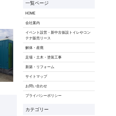
HOME
会社案内
イベント設営・新中古仮設トイレやコン
テナ販売リース
解体・産廃
足場・土木・塗装工事
新築・リフォーム
サイトマップ
お問い合わせ
プライバシーポリシー