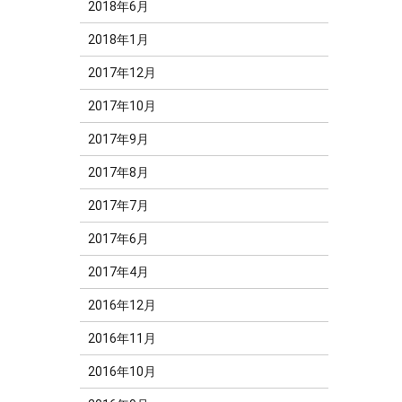
2018年6月
2018年1月
2017年12月
2017年10月
2017年9月
2017年8月
2017年7月
2017年6月
2017年4月
2016年12月
2016年11月
2016年10月