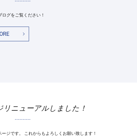
ブログをご覧ください！
ORE
ジリニューアルしました！
ページです。 これからもよろしくお願い致します！