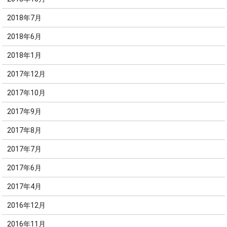
2018年7月
2018年6月
2018年1月
2017年12月
2017年10月
2017年9月
2017年8月
2017年7月
2017年6月
2017年4月
2016年12月
2016年11月