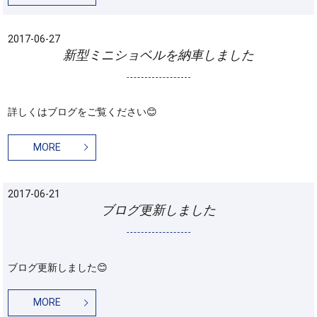
2017-06-27
新型ミニショベルを納車しました
詳しくはブログをご覧ください😊
MORE
2017-06-21
ブログ更新しました
ブログ更新しました😊
MORE