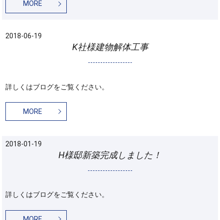
MORE
2018-06-19
K社様建物解体工事
詳しくはブログをご覧ください。
MORE
2018-01-19
H様邸新築完成しました！
詳しくはブログをご覧ください。
MORE