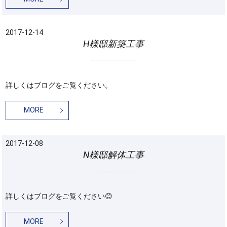
2017-12-14
H様邸新築工事
詳しくはブログをご覧ください。
MORE
2017-12-08
N様邸解体工事
詳しくはブログをご覧ください😊
MORE