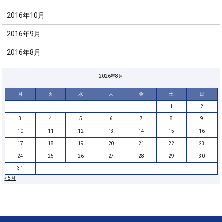
2016年10月
2016年9月
2016年8月
2026年8月
月
火
水
木
金
土
日
1
2
3
4
5
6
7
8
9
10
11
12
13
14
15
16
17
18
19
20
21
22
23
24
25
26
27
28
29
30
31
« 5月