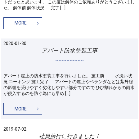
トだったと思います。 この度は解体のご依頼ありがとうございまし
た。 解体前 解体状況 完了 […]
MORE
2020-01-30
アパート防水塗装工事
アパート屋上の防水塗装工事を行いました。 施工前 水洗い状
況 コーキング 施工完了 アパートの屋上やベランダなどは紫外線
の影響を受けやすく劣化しやすい部分ですので ひび割れからの雨水
が侵入するのを防ぐ為にも早め […]
MORE
2019-07-02
社員旅行に行きました！