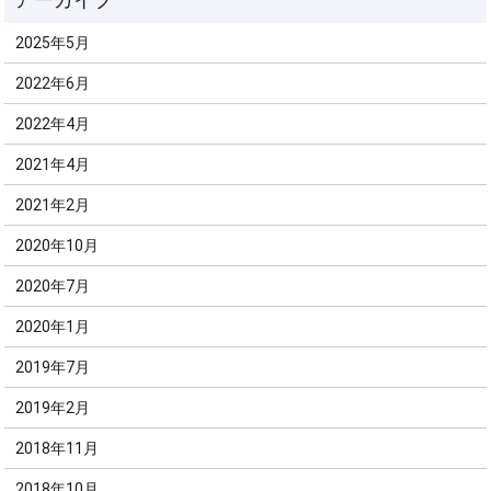
2025年5月
2022年6月
2022年4月
2021年4月
2021年2月
2020年10月
2020年7月
2020年1月
2019年7月
2019年2月
2018年11月
2018年10月