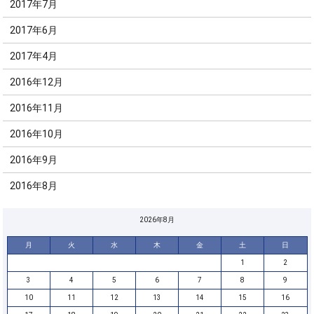
2017年7月
2017年6月
2017年4月
2016年12月
2016年11月
2016年10月
2016年9月
2016年8月
2026年8月
月
火
水
木
金
土
日
1
2
3
4
5
6
7
8
9
10
11
12
13
14
15
16