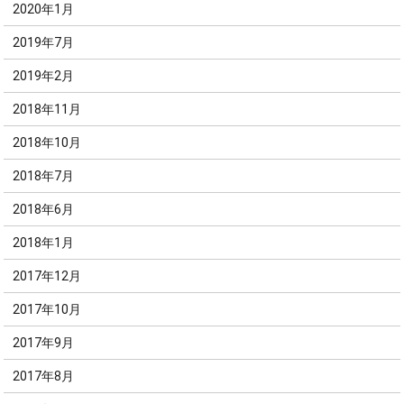
2020年1月
2019年7月
2019年2月
2018年11月
2018年10月
2018年7月
2018年6月
2018年1月
2017年12月
2017年10月
2017年9月
2017年8月