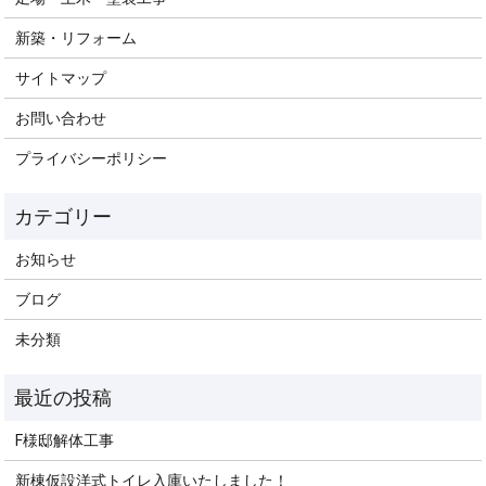
新築・リフォーム
サイトマップ
お問い合わせ
プライバシーポリシー
お知らせ
ブログ
未分類
F様邸解体工事
新棟仮設洋式トイレ入庫いたしました！