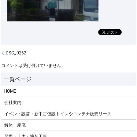
DSC_0262
コメントは受け付けていません。
HOME
会社案内
イベント設営・新中古仮設トイレやコンテナ販売リース
解体・産廃
足場・土木・塗装工事