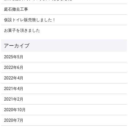
庭石撤去工事
仮設トイレ販売致しました！
お菓子を頂きました
2025年5月
2022年6月
2022年4月
2021年4月
2021年2月
2020年10月
2020年7月