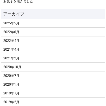
お菓子を頂きました
2025年5月
2022年6月
2022年4月
2021年4月
2021年2月
2020年10月
2020年7月
2020年1月
2019年7月
2019年2月