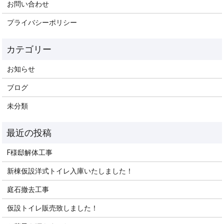
お問い合わせ
プライバシーポリシー
お知らせ
ブログ
未分類
F様邸解体工事
新棟仮設洋式トイレ入庫いたしました！
庭石撤去工事
仮設トイレ販売致しました！