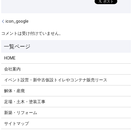
icon_google
コメントは受け付けていません。
HOME
会社案内
イベント設営・新中古仮設トイレやコンテナ販売リース
解体・産廃
足場・土木・塗装工事
新築・リフォーム
サイトマップ