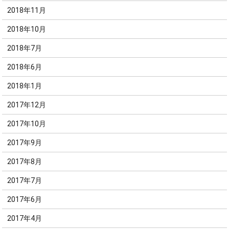
2018年11月
2018年10月
2018年7月
2018年6月
2018年1月
2017年12月
2017年10月
2017年9月
2017年8月
2017年7月
2017年6月
2017年4月