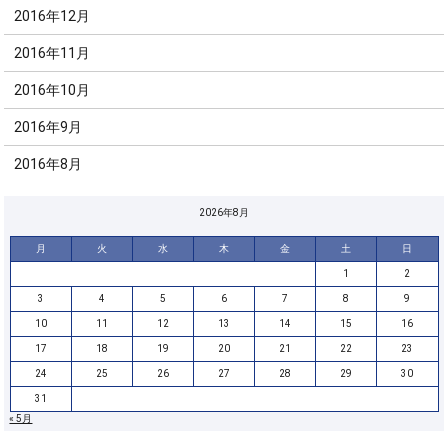
2016年12月
2016年11月
2016年10月
2016年9月
2016年8月
2026年8月
月
火
水
木
金
土
日
1
2
3
4
5
6
7
8
9
10
11
12
13
14
15
16
17
18
19
20
21
22
23
24
25
26
27
28
29
30
31
« 5月