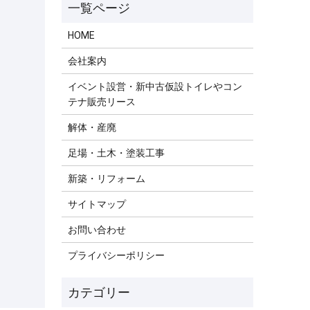
HOME
会社案内
イベント設営・新中古仮設トイレやコン
テナ販売リース
解体・産廃
足場・土木・塗装工事
新築・リフォーム
サイトマップ
お問い合わせ
プライバシーポリシー