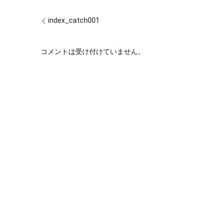
index_catch001
コメントは受け付けていません。