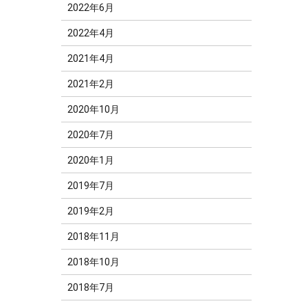
2022年6月
2022年4月
2021年4月
2021年2月
2020年10月
2020年7月
2020年1月
2019年7月
2019年2月
2018年11月
2018年10月
2018年7月