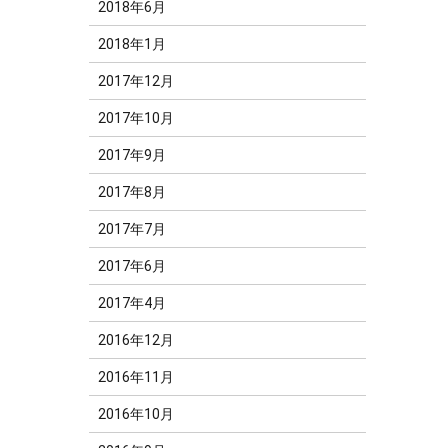
2018年6月
2018年1月
2017年12月
2017年10月
2017年9月
2017年8月
2017年7月
2017年6月
2017年4月
2016年12月
2016年11月
2016年10月