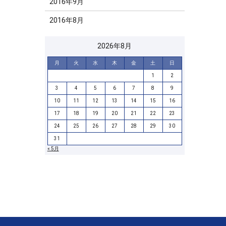
2016年9月
2016年8月
2026年8月
月
火
水
木
金
土
日
1
2
3
4
5
6
7
8
9
10
11
12
13
14
15
16
17
18
19
20
21
22
23
24
25
26
27
28
29
30
31
« 5月