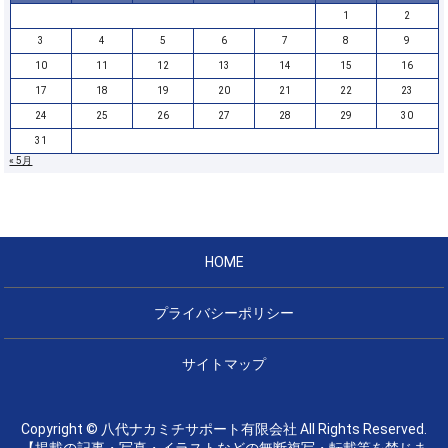
1
2
3
4
5
6
7
8
9
10
11
12
13
14
15
16
17
18
19
20
21
22
23
24
25
26
27
28
29
30
31
« 5月
HOME
プライバシーポリシー
サイトマップ
Copyright © 八代ナカミチサポート有限会社 All Rights Reserved.