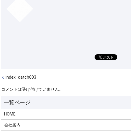
index_catch003
コメントは受け付けていません。
HOME
会社案内