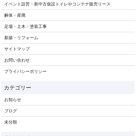
イベント設営・新中古仮設トイレやコンテナ販売リース
解体・産廃
足場・土木・塗装工事
新築・リフォーム
サイトマップ
お問い合わせ
プライバシーポリシー
お知らせ
ブログ
未分類