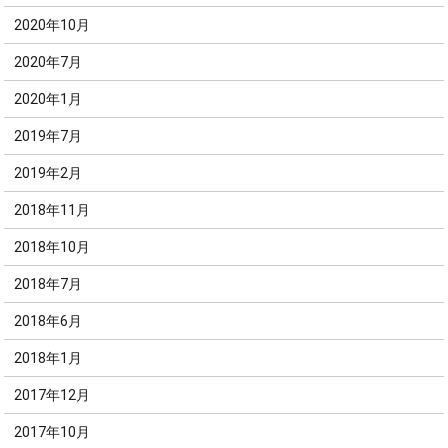
2020年10月
2020年7月
2020年1月
2019年7月
2019年2月
2018年11月
2018年10月
2018年7月
2018年6月
2018年1月
2017年12月
2017年10月