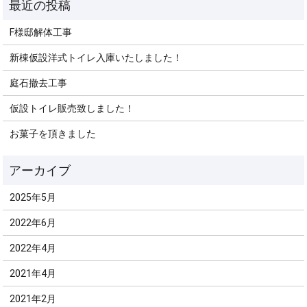
F様邸解体工事
新棟仮設洋式トイレ入庫いたしました！
庭石撤去工事
仮設トイレ販売致しました！
お菓子を頂きました
2025年5月
2022年6月
2022年4月
2021年4月
2021年2月