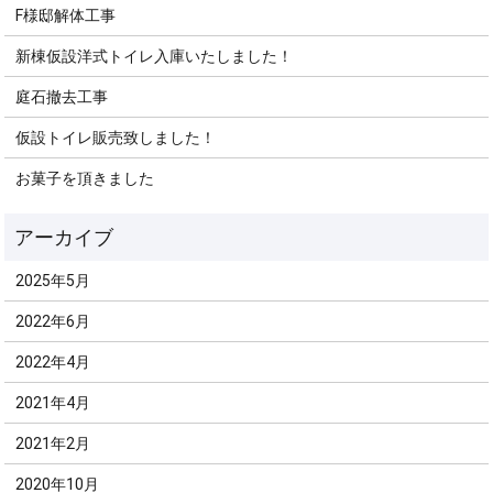
F様邸解体工事
新棟仮設洋式トイレ入庫いたしました！
庭石撤去工事
仮設トイレ販売致しました！
お菓子を頂きました
2025年5月
2022年6月
2022年4月
2021年4月
2021年2月
2020年10月