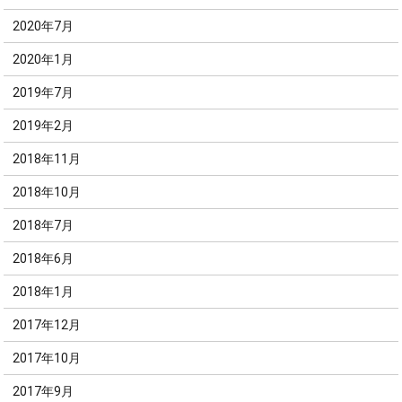
2020年7月
2020年1月
2019年7月
2019年2月
2018年11月
2018年10月
2018年7月
2018年6月
2018年1月
2017年12月
2017年10月
2017年9月