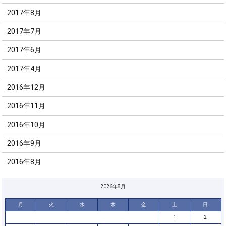
2017年8月
2017年7月
2017年6月
2017年4月
2016年12月
2016年11月
2016年10月
2016年9月
2016年8月
2026年8月
月
火
水
木
金
土
日
1
2