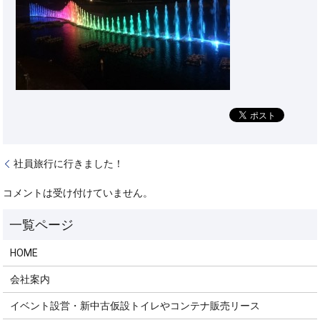
社員旅行に行きました！
コメントは受け付けていません。
HOME
会社案内
イベント設営・新中古仮設トイレやコンテナ販売リース