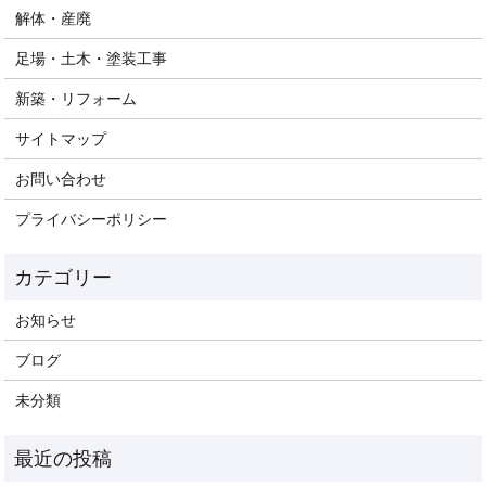
解体・産廃
足場・土木・塗装工事
新築・リフォーム
サイトマップ
お問い合わせ
プライバシーポリシー
お知らせ
ブログ
未分類