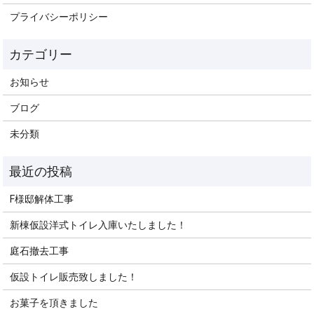
プライバシーポリシー
お知らせ
ブログ
未分類
F様邸解体工事
新棟仮設洋式トイレ入庫いたしました！
庭石撤去工事
仮設トイレ販売致しました！
お菓子を頂きました