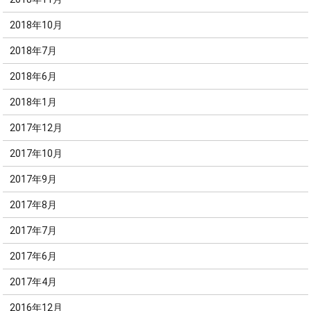
2018年10月
2018年7月
2018年6月
2018年1月
2017年12月
2017年10月
2017年9月
2017年8月
2017年7月
2017年6月
2017年4月
2016年12月