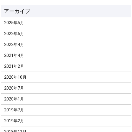
2025年5月
2022年6月
2022年4月
2021年4月
2021年2月
2020年10月
2020年7月
2020年1月
2019年7月
2019年2月
2018年11月