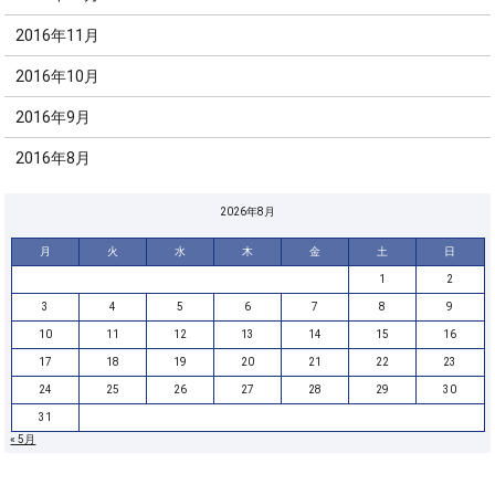
2016年11月
2016年10月
2016年9月
2016年8月
2026年8月
月
火
水
木
金
土
日
1
2
3
4
5
6
7
8
9
10
11
12
13
14
15
16
17
18
19
20
21
22
23
24
25
26
27
28
29
30
31
« 5月