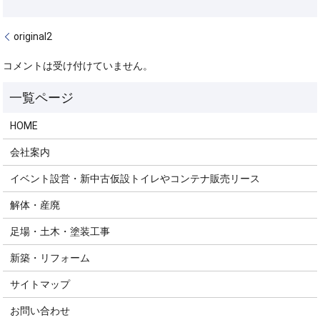
original2
コメントは受け付けていません。
HOME
会社案内
イベント設営・新中古仮設トイレやコンテナ販売リース
解体・産廃
足場・土木・塗装工事
新築・リフォーム
サイトマップ
お問い合わせ