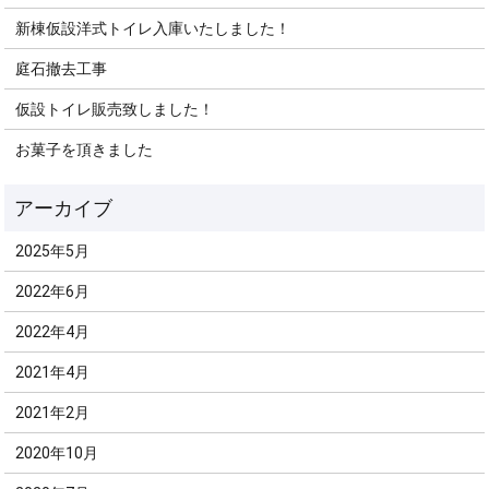
新棟仮設洋式トイレ入庫いたしました！
庭石撤去工事
仮設トイレ販売致しました！
お菓子を頂きました
2025年5月
2022年6月
2022年4月
2021年4月
2021年2月
2020年10月