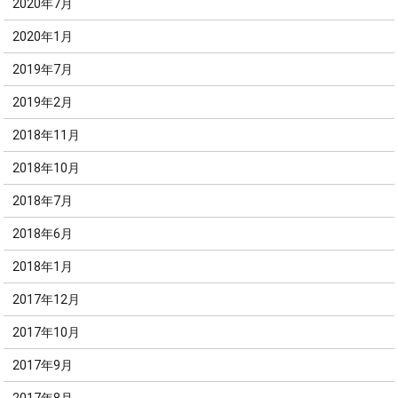
2020年7月
2020年1月
2019年7月
2019年2月
2018年11月
2018年10月
2018年7月
2018年6月
2018年1月
2017年12月
2017年10月
2017年9月
2017年8月