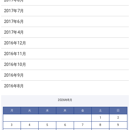
2017年7月
2017年6月
2017年4月
2016年12月
2016年11月
2016年10月
2016年9月
2016年8月
2026年8月
月
火
水
木
金
土
日
1
2
3
4
5
6
7
8
9