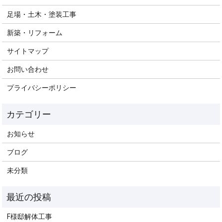
足場・土木・塗装工事
新築・リフォーム
サイトマップ
お問い合わせ
プライバシーポリシー
お知らせ
ブログ
未分類
F様邸解体工事