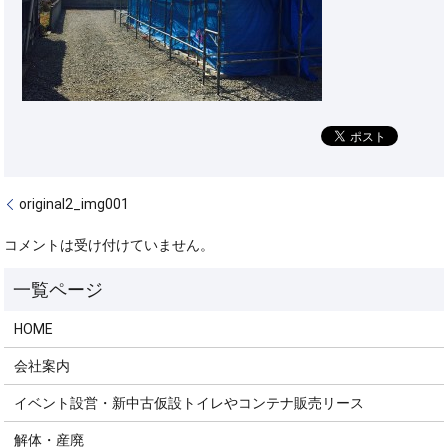
original2_img001
コメントは受け付けていません。
HOME
会社案内
イベント設営・新中古仮設トイレやコンテナ販売リース
解体・産廃