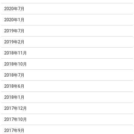
2020年7月
2020年1月
2019年7月
2019年2月
2018年11月
2018年10月
2018年7月
2018年6月
2018年1月
2017年12月
2017年10月
2017年9月