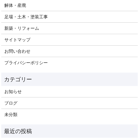
解体・産廃
足場・土木・塗装工事
新築・リフォーム
サイトマップ
お問い合わせ
プライバシーポリシー
お知らせ
ブログ
未分類