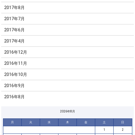
2017年8月
2017年7月
2017年6月
2017年4月
2016年12月
2016年11月
2016年10月
2016年9月
2016年8月
2026年8月
月
火
水
木
金
土
日
1
2