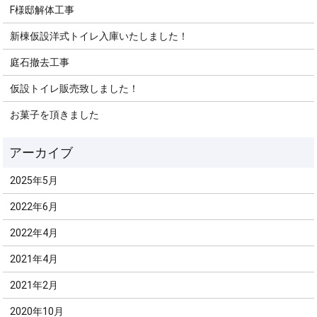
F様邸解体工事
新棟仮設洋式トイレ入庫いたしました！
庭石撤去工事
仮設トイレ販売致しました！
お菓子を頂きました
2025年5月
2022年6月
2022年4月
2021年4月
2021年2月
2020年10月