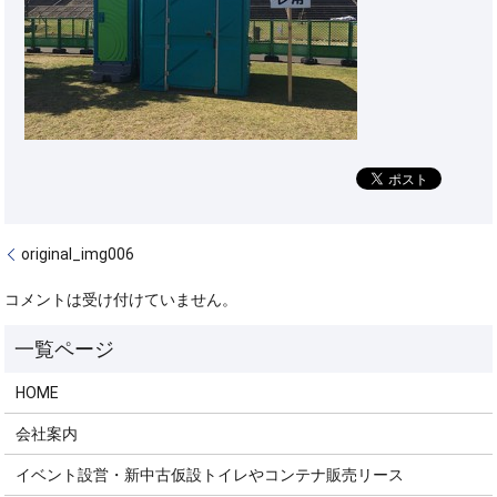
original_img006
コメントは受け付けていません。
HOME
会社案内
イベント設営・新中古仮設トイレやコンテナ販売リース