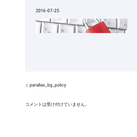
2016-07-25
parallax_bg_policy
コメントは受け付けていません。