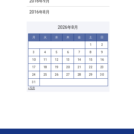
2016年9月
2016年8月
2026年8月
月
火
水
木
金
土
日
1
2
3
4
5
6
7
8
9
10
11
12
13
14
15
16
17
18
19
20
21
22
23
24
25
26
27
28
29
30
31
« 5月