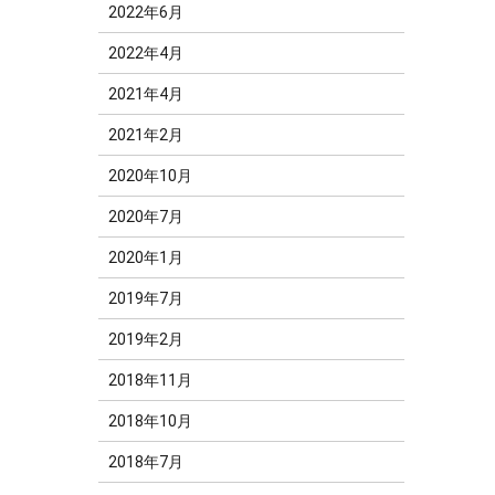
2022年6月
2022年4月
2021年4月
2021年2月
2020年10月
2020年7月
2020年1月
2019年7月
2019年2月
2018年11月
2018年10月
2018年7月