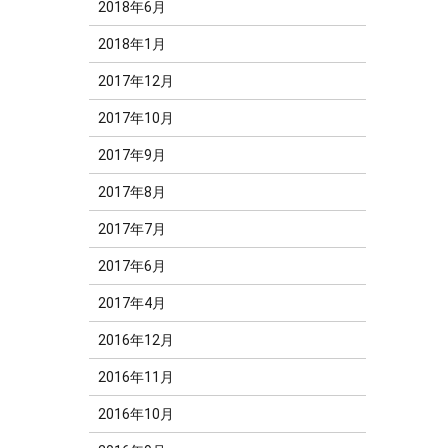
2018年6月
2018年1月
2017年12月
2017年10月
2017年9月
2017年8月
2017年7月
2017年6月
2017年4月
2016年12月
2016年11月
2016年10月