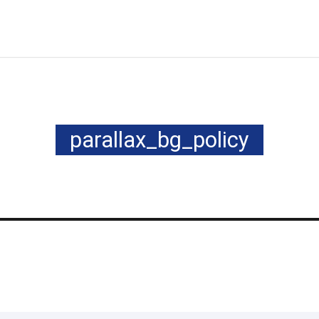
parallax_bg_policy