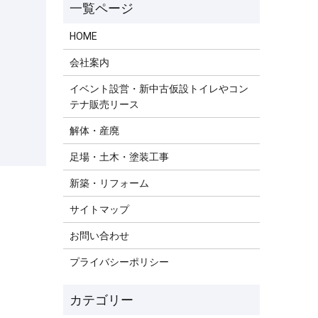
HOME
会社案内
イベント設営・新中古仮設トイレやコン
テナ販売リース
解体・産廃
足場・土木・塗装工事
新築・リフォーム
サイトマップ
お問い合わせ
プライバシーポリシー